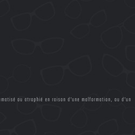
aumatisé ou atrophié en raison d’une malformation, ou d’un