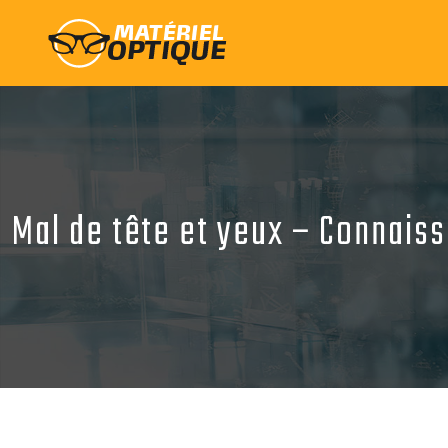
Mal de tête et yeux – Connais