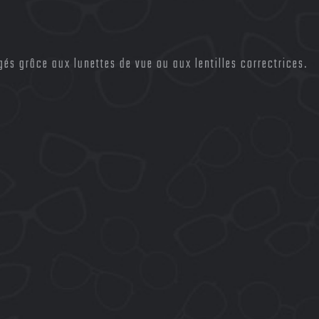
igés grâce aux lunettes de vue ou aux lentilles correctrices.